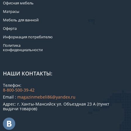
Офисная мебель
Матрасы
Мебель для ванной
Оферта
Информация потребителю
Политика
конфиденциальности
НАШИ КОНТАКТЫ:
Телефон:
8-800-500-39-42
Email :
magazinmebeli86@yandex.ru
Адрес: г. Ханты-Мансийск ул. Объездная 23 А (пункт
выдачи товаров)