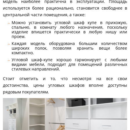
модель наиболее практична в эксплуатации. Площадь
используется более рационально, становится свободнее в
центральной части помещения, а также:
Можно установить угловой шкаф купе в прихожую,
спальню, в комнату любого назначения, поскольку
изделие впишется практически в любую нишу или
проем.
Каждая модель оборудована большим количеством
широких полок, позволяя хранить вещи более
компактно.
Угловой шкаф-купе хорошо гармонирует с любыми
видами мебели, подходит для помещений различных
стилевых направлений.
Стоит отметить и то, что несмотря на все свои
достоинства, цены угловых шкафов вполне доступны
рядовым покупателям.