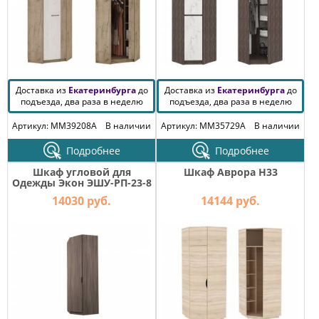
Доставка из
Екатеринбурга
до
Доставка из
Екатеринбурга
до
подъезда, два раза в неделю
подъезда, два раза в неделю
Артикул: MM39208A
В наличии
Артикул: MM35729A
В наличии
Подробнее
Подробнее
Шкаф угловой для
Шкаф Аврора H33
Одежды Экон ЭШУ-РП-23-8
14030 руб.
14144 руб.