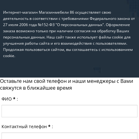
Интернет-магазин Магазинмебели 86 осуществляет свою
деятельность в соответствии с требованиями Федерального закона от
27 июля 2006 года №152-ФЗ "О персональных данных". Оформление
заказа возможно только при наличии согласия на обработку Ваших
персональных данных. Наш сайт также использует файлы cookie для
улучшения работы сайта и его взаимодействия с пользователями.
Продолжая пользоваться сайтом, вы соглашаетесь с использованием
cookie.
Оставьте нам свой телефон и наши менеджеры с Вами
свяжутся в ближайшее время
ФИО
*
:
Контактный телефон
*
: