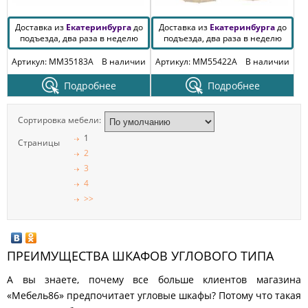
Доставка из
Екатеринбурга
до
Доставка из
Екатеринбурга
до
подъезда, два раза в неделю
подъезда, два раза в неделю
Артикул: MM35183A
В наличии
Артикул: MM55422A
В наличии
Подробнее
Подробнее
Сортировка мебели:
1
Страницы
2
3
4
>>
ПРЕИМУЩЕСТВА ШКАФОВ УГЛОВОГО ТИПА
А вы знаете, почему все больше клиентов магазина
«Мебель86» предпочитает угловые шкафы? Потому что такая