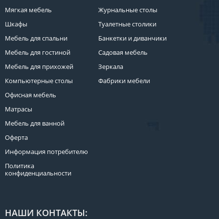
Мягкая мебель
Журнальные столы
Шкафы
Туалетные столики
Мебель для спальни
Банкетки и диванчики
Мебель для гостиной
Садовая мебель
Мебель для прихожей
Зеркала
Компьютерные столы
Фабрики мебели
Офисная мебель
Матрасы
Мебель для ванной
Оферта
Информация потребителю
Политика
конфиденциальности
НАШИ КОНТАКТЫ: