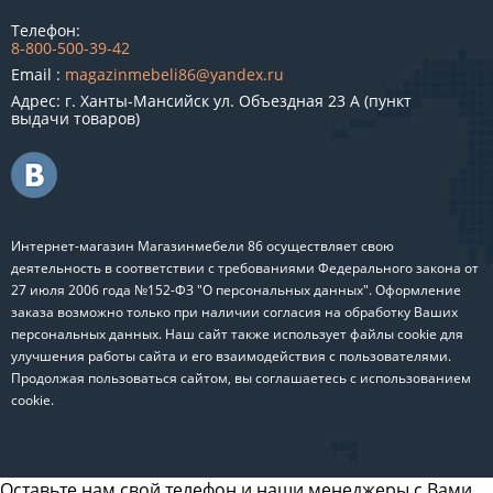
Телефон:
8-800-500-39-42
Email :
magazinmebeli86@yandex.ru
Адрес: г. Ханты-Мансийск ул. Объездная 23 А (пункт
выдачи товаров)
Интернет-магазин Магазинмебели 86 осуществляет свою
деятельность в соответствии с требованиями Федерального закона от
27 июля 2006 года №152-ФЗ "О персональных данных". Оформление
заказа возможно только при наличии согласия на обработку Ваших
персональных данных. Наш сайт также использует файлы cookie для
улучшения работы сайта и его взаимодействия с пользователями.
Продолжая пользоваться сайтом, вы соглашаетесь с использованием
cookie.
Оставьте нам свой телефон и наши менеджеры с Вами