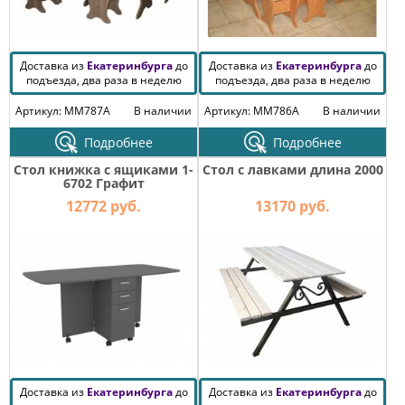
Доставка из
Екатеринбурга
до
Доставка из
Екатеринбурга
до
подъезда, два раза в неделю
подъезда, два раза в неделю
Артикул: MM787A
В наличии
Артикул: MM786A
В наличии
Подробнее
Подробнее
Стол книжка с ящиками 1-
Стол с лавками длина 2000
6702 Графит
12772 руб.
13170 руб.
Доставка из
Екатеринбурга
до
Доставка из
Екатеринбурга
до