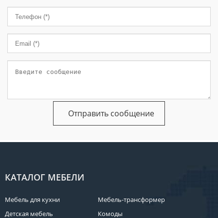
КАТАЛОГ МЕБЕЛИ
Мебель для кухни
Мебель-трансформер
Детская мебель
Комоды