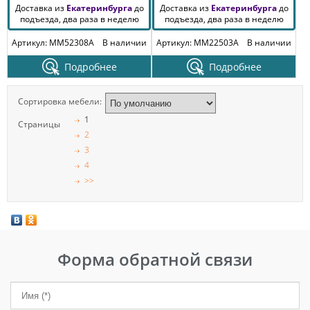
Доставка из
Екатеринбурга
до
Доставка из
Екатеринбурга
до
подъезда, два раза в неделю
подъезда, два раза в неделю
Артикул: MM52308A
В наличии
Артикул: MM22503A
В наличии
Подробнее
Подробнее
Сортировка мебели:
1
Страницы
2
3
4
>>
Форма обратной связи