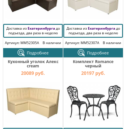
Доставка из
Екатеринбурга
до
Доставка из
Екатеринбурга
до
подъезда, два раза в неделю
подъезда, два раза в неделю
Артикул: MM52305A
В наличии
Артикул: MM52307A
В наличии
Подробнее
Подробнее
Кухонный уголок Алекс
Комплект Romance
cream
черный
20089 руб.
20197 руб.