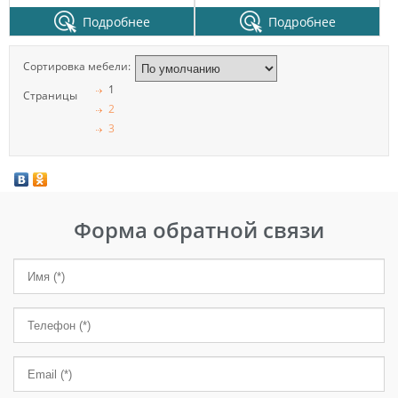
Подробнее
Подробнее
Сортировка мебели:
1
Страницы
2
3
Форма обратной связи