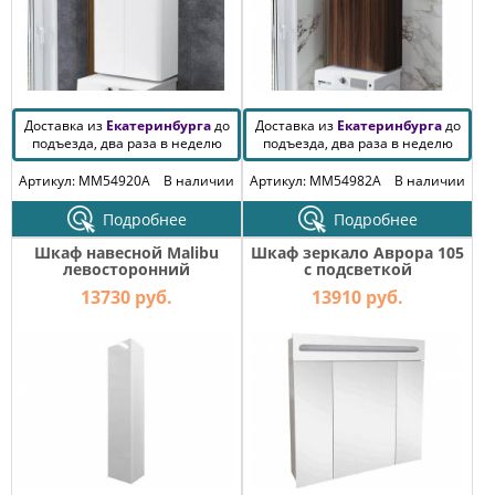
Доставка из
Екатеринбурга
до
Доставка из
Екатеринбурга
до
подъезда, два раза в неделю
подъезда, два раза в неделю
Артикул: MM54920A
В наличии
Артикул: MM54982A
В наличии
Подробнее
Подробнее
Шкаф навесной Malibu
Шкаф зеркало Аврора 105
левосторонний
с подсветкой
13730 руб.
13910 руб.