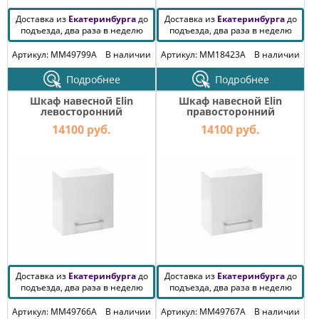
Доставка из
Екатеринбурга
до
Доставка из
Екатеринбурга
до
подъезда, два раза в неделю
подъезда, два раза в неделю
Артикул: MM49799A
В наличии
Артикул: MM18423A
В наличии
Подробнее
Подробнее
Шкаф навесной Elin
Шкаф навесной Elin
левосторонний
правосторонний
14100 руб.
14100 руб.
Доставка из
Екатеринбурга
до
Доставка из
Екатеринбурга
до
подъезда, два раза в неделю
подъезда, два раза в неделю
Артикул: MM49766A
В наличии
Артикул: MM49767A
В наличии