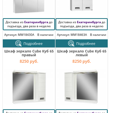
Доставка из
Екатеринбурга
до
Доставка из
Екатеринбурга
до
подъезда, два раза в неделю
подъезда, два раза в неделю
Артикул: MM18430A
В наличии
Артикул: MM18463A
В наличии
Подробнее
Подробнее
Шкаф зеркало Cube Куб 65
Шкаф зеркало Cube Куб 65
правый
левый
8250 руб.
8250 руб.