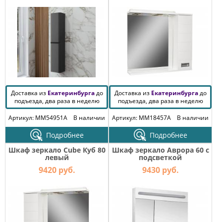
Доставка из
Екатеринбурга
до
Доставка из
Екатеринбурга
до
подъезда, два раза в неделю
подъезда, два раза в неделю
Артикул: MM54951A
В наличии
Артикул: MM18457A
В наличии
Подробнее
Подробнее
Шкаф зеркало Cube Куб 80
Шкаф зеркало Аврора 60 с
левый
подсветкой
9420 руб.
9430 руб.