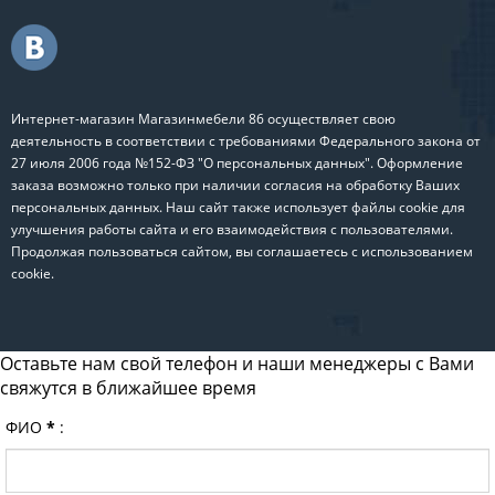
Интернет-магазин Магазинмебели 86 осуществляет свою
деятельность в соответствии с требованиями Федерального закона от
27 июля 2006 года №152-ФЗ "О персональных данных". Оформление
заказа возможно только при наличии согласия на обработку Ваших
персональных данных. Наш сайт также использует файлы cookie для
улучшения работы сайта и его взаимодействия с пользователями.
Продолжая пользоваться сайтом, вы соглашаетесь с использованием
cookie.
Оставьте нам свой телефон и наши менеджеры с Вами
свяжутся в ближайшее время
ФИО
*
: