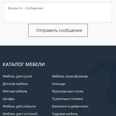
КАТАЛОГ МЕБЕЛИ
Мебель для кухни
Мебель-трансформер
Детская мебель
Комоды
Мягкая мебель
Журнальные столы
Шкафы
Туалетные столики
Мебель для спальни
Банкетки и диванчики
Мебель для гостиной
Садовая мебель