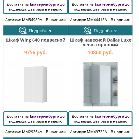
Доставка из
Екатеринбурга
до
Доставка из
Екатеринбурга
до
подъезда, два раза в неделю
подъезда, два раза в неделю
Артикул: MM54980A
В наличии
Артикул: MM44413A
В наличии
Подробнее
Подробнее
Шкаф Wing 640 подвесной
Шкаф навесной Dallas Luxe
левосторонний
9756 руб.
10860 руб.
Доставка из
Екатеринбурга
до
Доставка из
Екатеринбурга
до
подъезда, два раза в неделю
подъезда, два раза в неделю
Артикул: MM29264A
В наличии
Артикул: MM49722A
В наличии