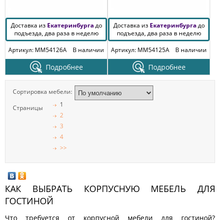
Доставка из
Екатеринбурга
до
Доставка из
Екатеринбурга
до
подъезда, два раза в неделю
подъезда, два раза в неделю
Артикул: MM54126A
В наличии
Артикул: MM54125A
В наличии
Подробнее
Подробнее
Сортировка мебели:
1
Страницы
2
3
4
>>
КАК ВЫБРАТЬ КОРПУСНУЮ МЕБЕЛЬ ДЛЯ
ГОСТИНОЙ
Что требуется от корпусной мебели для гостиной?