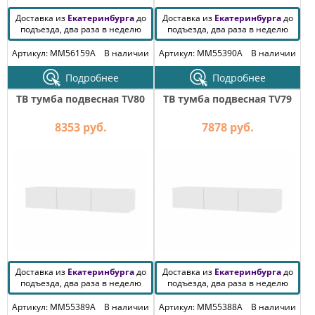
Доставка из
Екатеринбурга
до
Доставка из
Екатеринбурга
до
подъезда, два раза в неделю
подъезда, два раза в неделю
Артикул: MM56159A
В наличии
Артикул: MM55390A
В наличии
Подробнее
Подробнее
ТВ тумба подвесная TV80
ТВ тумба подвесная TV79
8353 руб.
7878 руб.
Доставка из
Екатеринбурга
до
Доставка из
Екатеринбурга
до
подъезда, два раза в неделю
подъезда, два раза в неделю
Артикул: MM55389A
В наличии
Артикул: MM55388A
В наличии