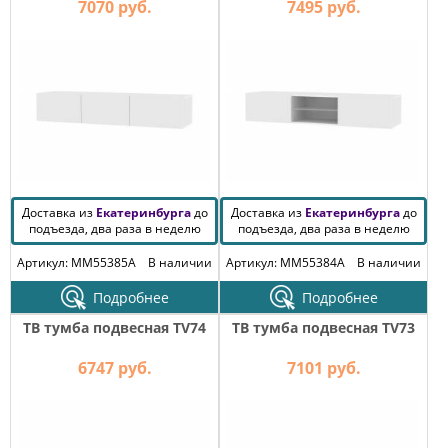
7070 руб.
7495 руб.
Доставка из
Екатеринбурга
до
Доставка из
Екатеринбурга
до
подъезда, два раза в неделю
подъезда, два раза в неделю
Артикул: MM55385A
В наличии
Артикул: MM55384A
В наличии
Подробнее
Подробнее
ТВ тумба подвесная TV74
ТВ тумба подвесная TV73
6747 руб.
7101 руб.