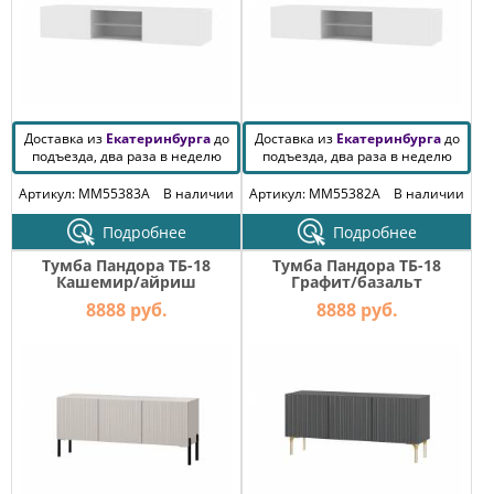
Доставка из
Екатеринбурга
до
Доставка из
Екатеринбурга
до
подъезда, два раза в неделю
подъезда, два раза в неделю
Артикул: MM55383A
В наличии
Артикул: MM55382A
В наличии
Подробнее
Подробнее
Тумба Пандора ТБ-18
Тумба Пандора ТБ-18
Кашемир/айриш
Графит/базальт
8888 руб.
8888 руб.