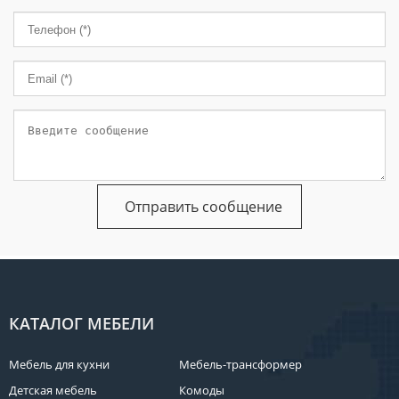
КАТАЛОГ МЕБЕЛИ
Мебель для кухни
Мебель-трансформер
Детская мебель
Комоды