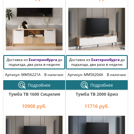
Доставка из
Екатеринбурга
до
Доставка из
Екатеринбурга
до
подъезда, два раза в неделю
подъезда, два раза в неделю
Артикул: MM56221A
В наличии
Артикул: MM56204A
В наличии
Подробнее
Подробнее
Тумба ТВ 1600 Сицилия
Тумба ТВ 2000 Бриз
10908 руб.
11716 руб.