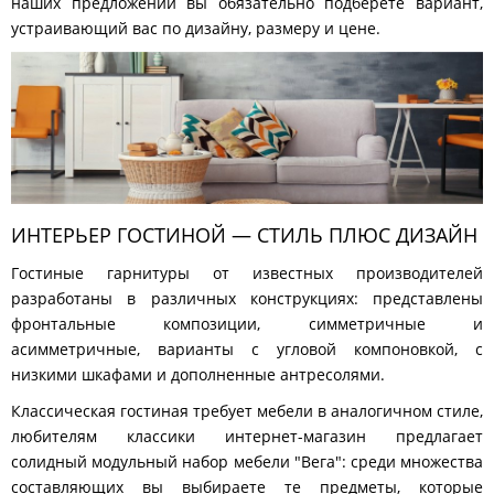
наших предложений вы обязательно подберете вариант,
устраивающий вас по дизайну, размеру и цене.
ИНТЕРЬЕР ГОСТИНОЙ — СТИЛЬ ПЛЮС ДИЗАЙН
Гостиные гарнитуры от известных производителей
разработаны в различных конструкциях: представлены
фронтальные композиции, симметричные и
асимметричные, варианты с угловой компоновкой, с
низкими шкафами и дополненные антресолями.
Классическая гостиная требует мебели в аналогичном стиле,
любителям классики интернет-магазин предлагает
солидный модульный набор мебели "Вега": среди множества
составляющих вы выбираете те предметы, которые