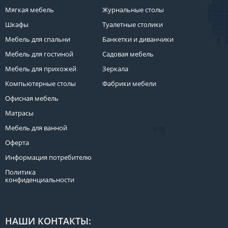
Мягкая мебель
Журнальные столы
Шкафы
Туалетные столики
Мебель для спальни
Банкетки и диванчики
Мебель для гостиной
Садовая мебель
Мебель для прихожей
Зеркала
Компьютерные столы
Фабрики мебели
Офисная мебель
Матрасы
Мебель для ванной
Оферта
Информация потребителю
Политика
конфиденциальности
НАШИ КОНТАКТЫ: