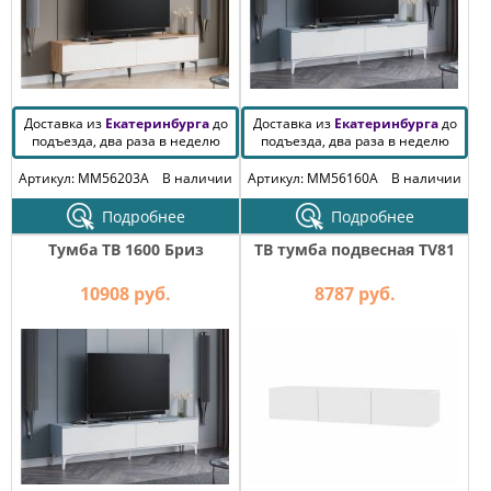
Доставка из
Екатеринбурга
до
Доставка из
Екатеринбурга
до
подъезда, два раза в неделю
подъезда, два раза в неделю
Артикул: MM56203A
В наличии
Артикул: MM56160A
В наличии
Подробнее
Подробнее
Тумба ТВ 1600 Бриз
ТВ тумба подвесная TV81
10908 руб.
8787 руб.