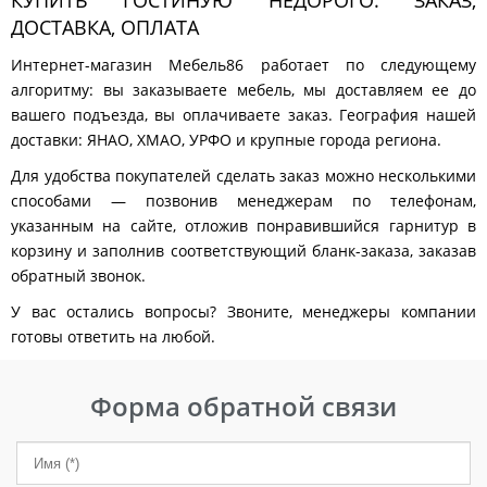
КУПИТЬ ГОСТИНУЮ НЕДОРОГО: ЗАКАЗ,
ДОСТАВКА, ОПЛАТА
Интернет-магазин Мебель86 работает по следующему
алгоритму: вы заказываете мебель, мы доставляем ее до
вашего подъезда, вы оплачиваете заказ. География нашей
доставки: ЯНАО, ХМАО, УРФО и крупные города региона.
Для удобства покупателей сделать заказ можно несколькими
способами — позвонив менеджерам по телефонам,
указанным на сайте, отложив понравившийся гарнитур в
корзину и заполнив соответствующий бланк-заказа, заказав
обратный звонок.
У вас остались вопросы? Звоните, менеджеры компании
готовы ответить на любой.
Форма обратной связи