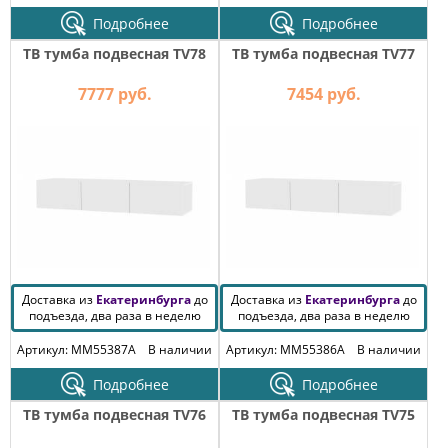
Подробнее
Подробнее
ТВ тумба подвесная TV78
ТВ тумба подвесная TV77
7777 руб.
7454 руб.
Доставка из
Екатеринбурга
до
Доставка из
Екатеринбурга
до
подъезда, два раза в неделю
подъезда, два раза в неделю
Артикул: MM55387A
В наличии
Артикул: MM55386A
В наличии
Подробнее
Подробнее
ТВ тумба подвесная TV76
ТВ тумба подвесная TV75