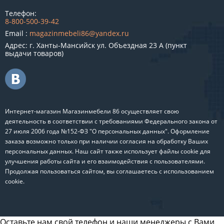
Телефон:
8-800-500-39-42
Email :
magazinmebeli86@yandex.ru
Адрес: г. Ханты-Мансийск ул. Объездная 23 А (пункт
выдачи товаров)
Интернет-магазин Магазинмебели 86 осуществляет свою
деятельность в соответствии с требованиями Федерального закона от
27 июля 2006 года №152-ФЗ "О персональных данных". Оформление
заказа возможно только при наличии согласия на обработку Ваших
персональных данных. Наш сайт также использует файлы cookie для
улучшения работы сайта и его взаимодействия с пользователями.
Продолжая пользоваться сайтом, вы соглашаетесь с использованием
cookie.
Оставьте нам свой телефон и наши менеджеры с Вами