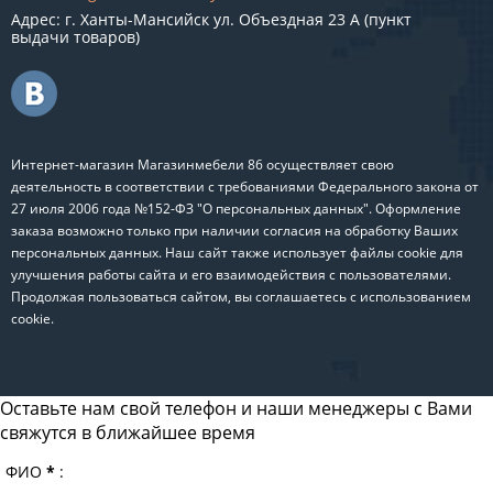
Адрес: г. Ханты-Мансийск ул. Объездная 23 А (пункт
выдачи товаров)
Интернет-магазин Магазинмебели 86 осуществляет свою
деятельность в соответствии с требованиями Федерального закона от
27 июля 2006 года №152-ФЗ "О персональных данных". Оформление
заказа возможно только при наличии согласия на обработку Ваших
персональных данных. Наш сайт также использует файлы cookie для
улучшения работы сайта и его взаимодействия с пользователями.
Продолжая пользоваться сайтом, вы соглашаетесь с использованием
cookie.
Оставьте нам свой телефон и наши менеджеры с Вами
свяжутся в ближайшее время
ФИО
*
: