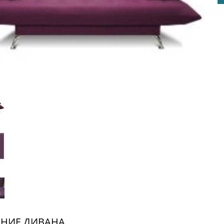
НИЕ ДИВАНА