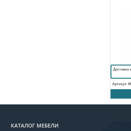
Доставка
Артикул: 
КАТАЛОГ МЕБЕЛИ