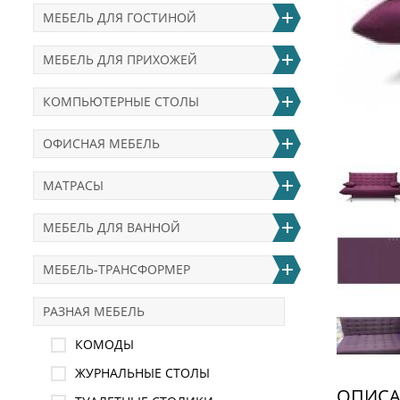
МЕБЕЛЬ ДЛЯ ГОСТИНОЙ
МЕБЕЛЬ ДЛЯ ПРИХОЖЕЙ
КОМПЬЮТЕРНЫЕ СТОЛЫ
ОФИСНАЯ МЕБЕЛЬ
МАТРАСЫ
МЕБЕЛЬ ДЛЯ ВАННОЙ
МЕБЕЛЬ-ТРАНСФОРМЕР
РАЗНАЯ МЕБЕЛЬ
КОМОДЫ
ЖУРНАЛЬНЫЕ СТОЛЫ
ОПИСА