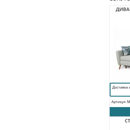
ДИВА
Доставка
Артикул: 
С