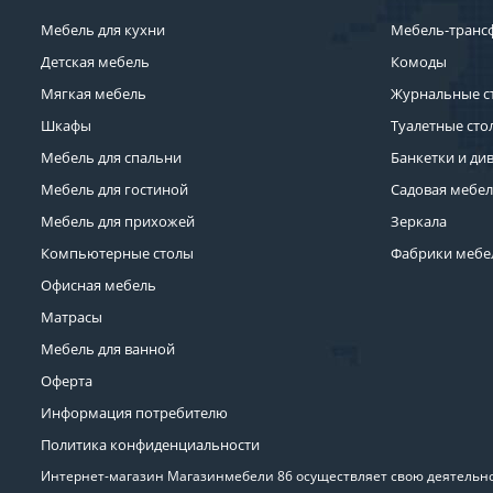
Мебель для кухни
Мебель-транс
Детская мебель
Комоды
Мягкая мебель
Журнальные с
Шкафы
Туалетные сто
Мебель для спальни
Банкетки и ди
Мебель для гостиной
Садовая мебе
Мебель для прихожей
Зеркала
Компьютерные столы
Фабрики мебе
Офисная мебель
Матрасы
Мебель для ванной
Оферта
Информация потребителю
Политика конфиденциальности
Интернет-магазин Магазинмебели 86 осуществляет свою деятельнос