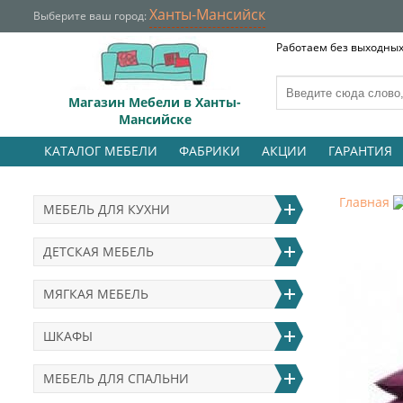
Ханты-Мансийск
Выберите ваш город:
Работаем без выходных 
Магазин Мебели в Ханты-
Мансийске
КАТАЛОГ МЕБЕЛИ
ФАБРИКИ
АКЦИИ
ГАРАНТИЯ
Главная
МЕБЕЛЬ ДЛЯ КУХНИ
ДЕТСКАЯ МЕБЕЛЬ
МЯГКАЯ МЕБЕЛЬ
ШКАФЫ
МЕБЕЛЬ ДЛЯ СПАЛЬНИ