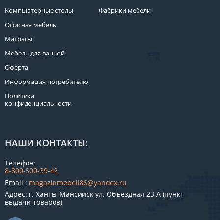
Компьютерные столы
Фабрики мебели
Офисная мебель
Матрасы
Мебель для ванной
Оферта
Информация потребителю
Политика
конфиденциальности
НАШИ КОНТАКТЫ:
Телефон:
8-800-500-39-42
Email :
magazinmebeli86@yandex.ru
Адрес: г. Ханты-Мансийск ул. Объездная 23 А (пункт
выдачи товаров)