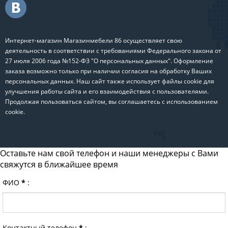
Интернет-магазин Магазинмебели 86 осуществляет свою
деятельность в соответствии с требованиями Федерального закона от
27 июля 2006 года №152-ФЗ "О персональных данных". Оформление
заказа возможно только при наличии согласия на обработку Ваших
персональных данных. Наш сайт также использует файлы cookie для
улучшения работы сайта и его взаимодействия с пользователями.
Продолжая пользоваться сайтом, вы соглашаетесь с использованием
cookie.
Оставьте нам свой телефон и наши менеджеры с Вами
свяжутся в ближайшее время
ФИО
*
:
Контактный телефон
*
: