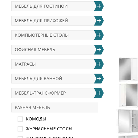
МЕБЕЛЬ ДЛЯ ГОСТИНОЙ
МЕБЕЛЬ ДЛЯ ПРИХОЖЕЙ
КОМПЬЮТЕРНЫЕ СТОЛЫ
ОФИСНАЯ МЕБЕЛЬ
МАТРАСЫ
МЕБЕЛЬ ДЛЯ ВАННОЙ
МЕБЕЛЬ-ТРАНСФОРМЕР
РАЗНАЯ МЕБЕЛЬ
КОМОДЫ
ЖУРНАЛЬНЫЕ СТОЛЫ