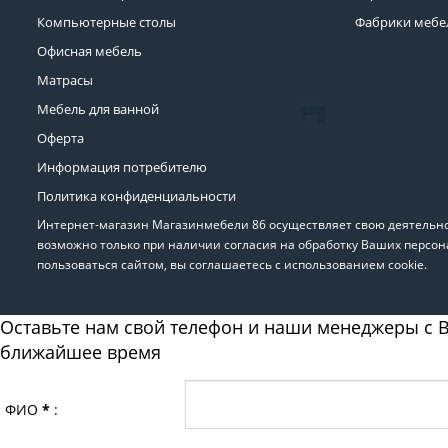
Компьютерные столы
Фабрики мебе
Офисная мебель
Матрасы
Мебель для ванной
Оферта
Информация потребителю
Политика конфиденциальности
Интернет-магазин Магазинмебели 86 осуществляет свою деятельнос
возможно только при наличии согласия на обработку Ваших персон
пользоваться сайтом, вы соглашаетесь с использованием cookie.
Оставьте нам свой телефон и наши менеджеры с В
ближайшее время
ФИО
*
: