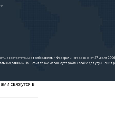
ли
ть в соответствии с требованиями Федерального закона от 27 июля 200
альных данных. Наш сайт также использует файлы cookie для улучшения р
ами свяжутся в