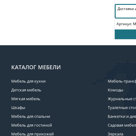
Доставка
Артикул: 
КАТАЛОГ МЕБЕЛИ
Мебель для кухни
Мебель-транс
Детская мебель
Комоды
Мягкая мебель
Журнальные с
Шкафы
Туалетные сто
Мебель для спальни
Банкетки и ди
Мебель для гостиной
Садовая мебе
Мебель для прихожей
Зеркала