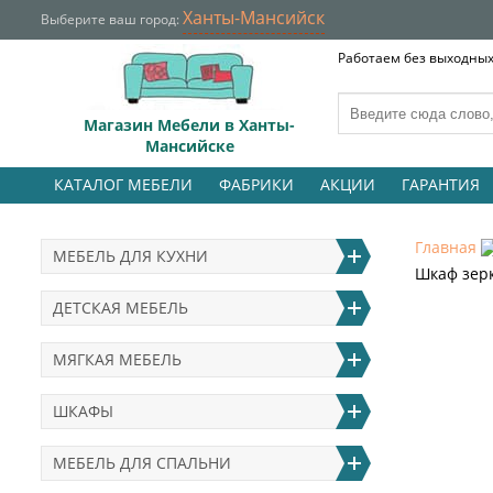
Ханты-Мансийск
Выберите ваш город:
Работаем без выходных 
Магазин Мебели в Ханты-
Мансийске
КАТАЛОГ МЕБЕЛИ
ФАБРИКИ
АКЦИИ
ГАРАНТИЯ
Главная
МЕБЕЛЬ ДЛЯ КУХНИ
Шкаф зерк
ДЕТСКАЯ МЕБЕЛЬ
МЯГКАЯ МЕБЕЛЬ
ШКАФЫ
МЕБЕЛЬ ДЛЯ СПАЛЬНИ