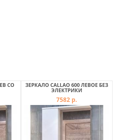
ЕВ СО
ЗЕРКАЛО CALLAO 600 ЛЕВОЕ БЕЗ
ЭЛЕКТРИКИ
7582 р.