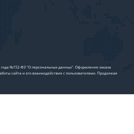
6 года №152-ФЗ "О персональных данных". Оформление заказа
аботы сайта и его взаимодействия с пользователями. Продолжая