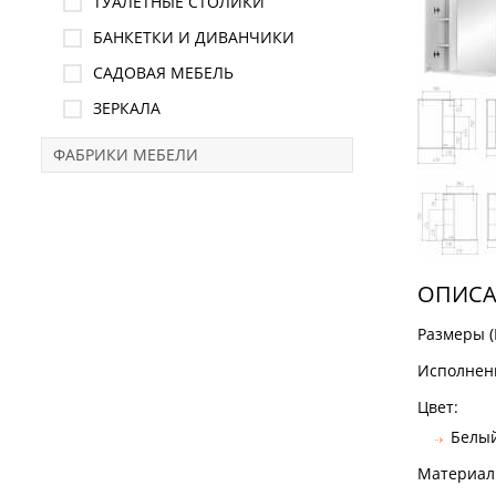
ТУАЛЕТНЫЕ СТОЛИКИ
БАНКЕТКИ И ДИВАНЧИКИ
САДОВАЯ МЕБЕЛЬ
ЗЕРКАЛА
ФАБРИКИ МЕБЕЛИ
ОПИСА
Размеры (
Исполнен
Цвет:
Белы
Материал