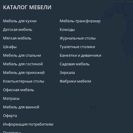
КАТАЛОГ МЕБЕЛИ
Мебель для кухни
Мебель-трансформер
Детская мебель
Комоды
Мягкая мебель
Журнальные столы
Шкафы
Туалетные столики
Мебель для спальни
Банкетки и диванчики
Мебель для гостиной
Садовая мебель
Мебель для прихожей
Зеркала
Компьютерные столы
Фабрики мебели
Офисная мебель
Матрасы
Мебель для ванной
Оферта
Информация потребителю
Политика