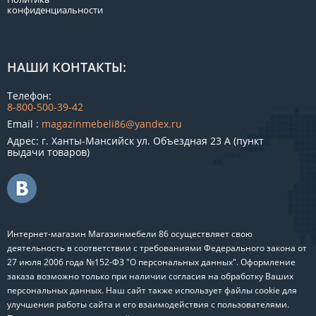
конфиденциальности
НАШИ КОНТАКТЫ:
Телефон:
8-800-500-39-42
Email :
magazinmebeli86@yandex.ru
Адрес: г. Ханты-Мансийск ул. Объездная 23 А (пункт
выдачи товаров)
Интернет-магазин Магазинмебели 86 осуществляет свою
деятельность в соответствии с требованиями Федерального закона от
27 июля 2006 года №152-ФЗ "О персональных данных". Оформление
заказа возможно только при наличии согласия на обработку Ваших
персональных данных. Наш сайт также использует файлы cookie для
улучшения работы сайта и его взаимодействия с пользователями.