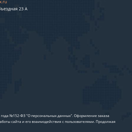
x.ru
бъездная 23 А
6 года №152-ФЗ "О персональных данных". Оформление заказа
аботы сайта и его взаимодействия с пользователями. Продолжая