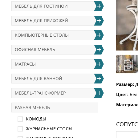
МЕБЕЛЬ ДЛЯ ГОСТИНОЙ
МЕБЕЛЬ ДЛЯ ПРИХОЖЕЙ
КОМПЬЮТЕРНЫЕ СТОЛЫ
ОФИСНАЯ МЕБЕЛЬ
МАТРАСЫ
МЕБЕЛЬ ДЛЯ ВАННОЙ
Размер:
Д
МЕБЕЛЬ-ТРАНСФОРМЕР
Цвет:
Бел
Материал
РАЗНАЯ МЕБЕЛЬ
КОМОДЫ
СОПУТ
ЖУРНАЛЬНЫЕ СТОЛЫ