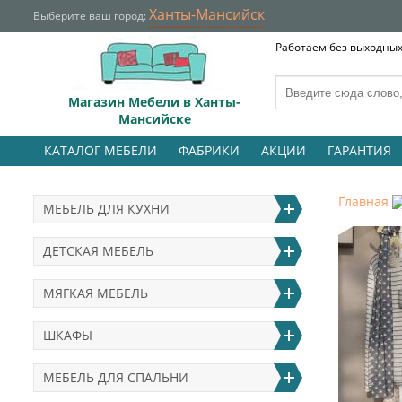
Ханты-Мансийск
Выберите ваш город:
Работаем без выходных 
Магазин Мебели в Ханты-
Мансийске
КАТАЛОГ МЕБЕЛИ
ФАБРИКИ
АКЦИИ
ГАРАНТИЯ
Главная
МЕБЕЛЬ ДЛЯ КУХНИ
ДЕТСКАЯ МЕБЕЛЬ
МЯГКАЯ МЕБЕЛЬ
ШКАФЫ
МЕБЕЛЬ ДЛЯ СПАЛЬНИ