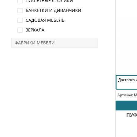
ТУАЛЕТНЫЕ СТОЛИКИ
БАНКЕТКИ И ДИВАНЧИКИ
САДОВАЯ МЕБЕЛЬ
ЗЕРКАЛА
ФАБРИКИ МЕБЕЛИ
Доставка
Артикул: 
ПУФ