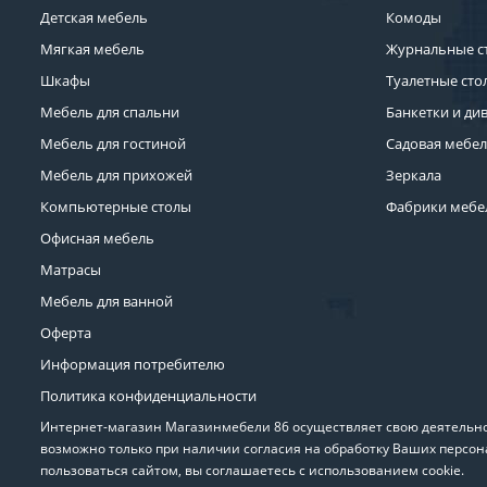
Детская мебель
Комоды
Мягкая мебель
Журнальные с
Шкафы
Туалетные сто
Мебель для спальни
Банкетки и ди
Мебель для гостиной
Садовая мебе
Мебель для прихожей
Зеркала
Компьютерные столы
Фабрики мебе
Офисная мебель
Матрасы
Мебель для ванной
Оферта
Информация потребителю
Политика конфиденциальности
Интернет-магазин Магазинмебели 86 осуществляет свою деятельнос
возможно только при наличии согласия на обработку Ваших персон
пользоваться сайтом, вы соглашаетесь с использованием cookie.