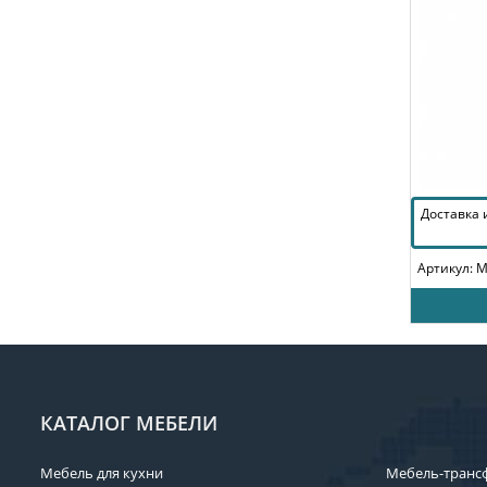
Доставка
Артикул: 
КАТАЛОГ МЕБЕЛИ
Мебель для кухни
Мебель-транс