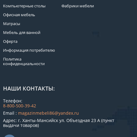
Компьютерные столы
Фабрики мебели
Офисная мебель
Матрасы
Мебель для ванной
Оферта
Информация потребителю
Политика
конфиденциальности
НАШИ КОНТАКТЫ:
Телефон:
8-800-500-39-42
Email :
magazinmebeli86@yandex.ru
Адрес: г. Ханты-Мансийск ул. Объездная 23 А (пункт
выдачи товаров)