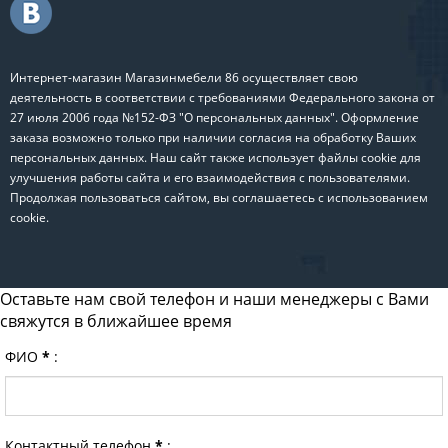
Интернет-магазин Магазинмебели 86 осуществляет свою
деятельность в соответствии с требованиями Федерального закона от
27 июля 2006 года №152-ФЗ "О персональных данных". Оформление
заказа возможно только при наличии согласия на обработку Ваших
персональных данных. Наш сайт также использует файлы cookie для
улучшения работы сайта и его взаимодействия с пользователями.
Продолжая пользоваться сайтом, вы соглашаетесь с использованием
cookie.
Оставьте нам свой телефон и наши менеджеры с Вами
свяжутся в ближайшее время
ФИО
*
:
Контактный телефон
*
: