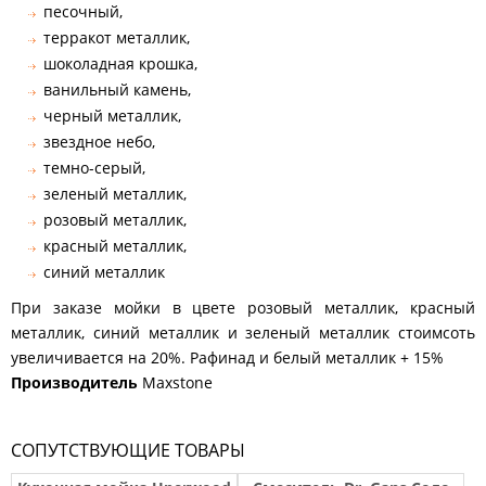
песочный,
терракот металлик,
шоколадная крошка,
ванильный камень,
черный металлик,
звездное небо,
темно-серый,
зеленый металлик,
розовый металлик,
красный металлик,
синий металлик
При заказе мойки в цвете розовый металлик, красный
металлик, синий металлик и зеленый металлик стоимсоть
увеличивается на 20%. Рафинад и белый металлик + 15%
Производитель
Maxstone
СОПУТСТВУЮЩИЕ ТОВАРЫ