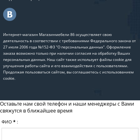
Интернет-магазин Магазинмебели 86 осуществляет свою
деятельность в соответствии с требованиями Федерального закона от
27 июля 2006 года №152-ФЗ "О персональных данных". Оформление
заказа возможно только при наличии согласия на обработку Ваших
персональных данных. Наш сайт также использует файлы cookie для
улучшения работы сайта и его взаимодействия с пользователями.
Продолжая пользоваться сайтом, вы соглашаетесь с использованием
cookie.
Оставьте нам свой телефон и наши менеджеры с Вами
свяжутся в ближайшее время
ФИО
*
: