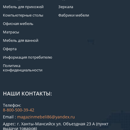
Мебель для прихожей
Зеркала
Компьютерные столы
Фабрики мебели
Офисная мебель
Матрасы
Мебель для ванной
Оферта
Информация потребителю
Политика
конфиденциальности
НАШИ КОНТАКТЫ:
Телефон:
8-800-500-39-42
Email :
magazinmebeli86@yandex.ru
Адрес: г. Ханты-Мансийск ул. Объездная 23 А (пункт
выдачи товаров)