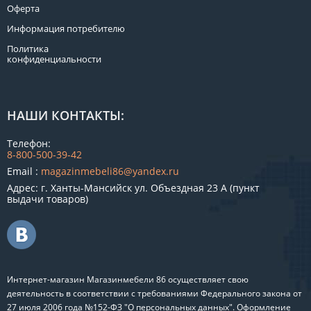
Оферта
Информация потребителю
Политика
конфиденциальности
НАШИ КОНТАКТЫ:
Телефон:
8-800-500-39-42
Email :
magazinmebeli86@yandex.ru
Адрес: г. Ханты-Мансийск ул. Объездная 23 А (пункт
выдачи товаров)
Интернет-магазин Магазинмебели 86 осуществляет свою
деятельность в соответствии с требованиями Федерального закона от
27 июля 2006 года №152-ФЗ "О персональных данных". Оформление