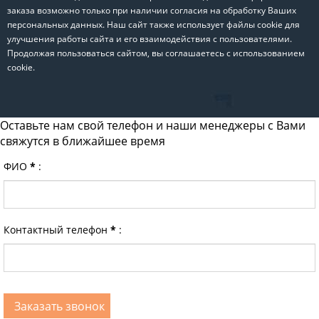
заказа возможно только при наличии согласия на обработку Ваших
персональных данных. Наш сайт также использует файлы cookie для
улучшения работы сайта и его взаимодействия с пользователями.
Продолжая пользоваться сайтом, вы соглашаетесь с использованием
cookie.
Оставьте нам свой телефон и наши менеджеры с Вами
свяжутся в ближайшее время
ФИО
*
:
Контактный телефон
*
: