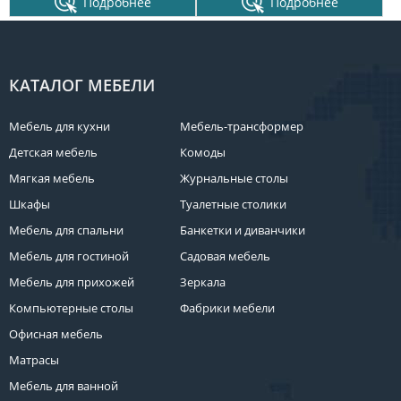
Подробнее
Подробнее
КАТАЛОГ МЕБЕЛИ
Мебель для кухни
Мебель-трансформер
Детская мебель
Комоды
Мягкая мебель
Журнальные столы
Шкафы
Туалетные столики
Мебель для спальни
Банкетки и диванчики
Мебель для гостиной
Садовая мебель
Мебель для прихожей
Зеркала
Компьютерные столы
Фабрики мебели
Офисная мебель
Матрасы
Мебель для ванной