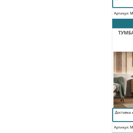
Артикул: 
ТУМБ
Доставка
Артикул: 