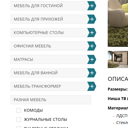
МЕБЕЛЬ ДЛЯ ГОСТИНОЙ
МЕБЕЛЬ ДЛЯ ПРИХОЖЕЙ
КОМПЬЮТЕРНЫЕ СТОЛЫ
ОФИСНАЯ МЕБЕЛЬ
МАТРАСЫ
МЕБЕЛЬ ДЛЯ ВАННОЙ
ОПИСА
МЕБЕЛЬ-ТРАНСФОРМЕР
Размеры:
Ниша ТВ 
РАЗНАЯ МЕБЕЛЬ
Материал
КОМОДЫ
ЛДСП
ЖУРНАЛЬНЫЕ СТОЛЫ
Стекл