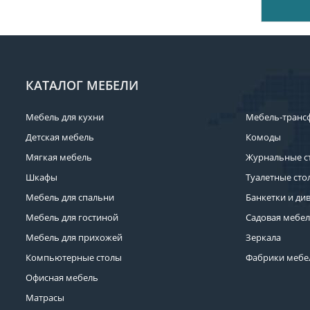
КАТАЛОГ МЕБЕЛИ
Мебель для кухни
Мебель-транс
Детская мебель
Комоды
Мягкая мебель
Журнальные с
Шкафы
Туалетные сто
Мебель для спальни
Банкетки и ди
Мебель для гостиной
Садовая мебе
Мебель для прихожей
Зеркала
Компьютерные столы
Фабрики мебе
Офисная мебель
Матрасы