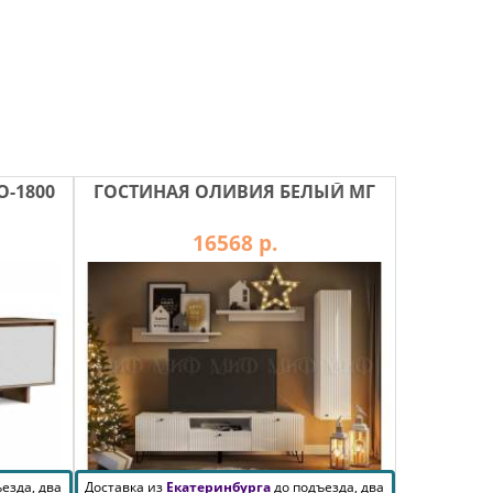
O-1800
ГОСТИНАЯ ОЛИВИЯ БЕЛЫЙ МГ
16568 р.
езда, два
Доставка из
Екатеринбурга
до подъезда, два