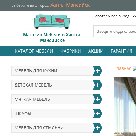
Ханты-Мансийск
Выберите ваш город:
Работаем без выходных 
Магазин Мебели в Ханты-
Мансийске
КАТАЛОГ МЕБЕЛИ
ФАБРИКИ
АКЦИИ
ГАРАНТИЯ
Главная
МЕБЕЛЬ ДЛЯ КУХНИ
ДЕТСКАЯ МЕБЕЛЬ
МЯГКАЯ МЕБЕЛЬ
ШКАФЫ
МЕБЕЛЬ ДЛЯ СПАЛЬНИ