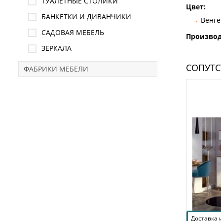
ТУАЛЕТНЫЕ СТОЛИКИ
Цвет:
БАНКЕТКИ И ДИВАНЧИКИ
Венге
САДОВАЯ МЕБЕЛЬ
Произво
ЗЕРКАЛА
СОПУТ
ФАБРИКИ МЕБЕЛИ
Доставка