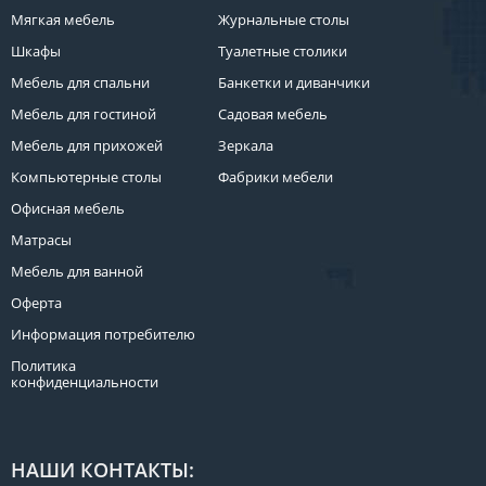
Мягкая мебель
Журнальные столы
Шкафы
Туалетные столики
Мебель для спальни
Банкетки и диванчики
Мебель для гостиной
Садовая мебель
Мебель для прихожей
Зеркала
Компьютерные столы
Фабрики мебели
Офисная мебель
Матрасы
Мебель для ванной
Оферта
Информация потребителю
Политика
конфиденциальности
НАШИ КОНТАКТЫ: