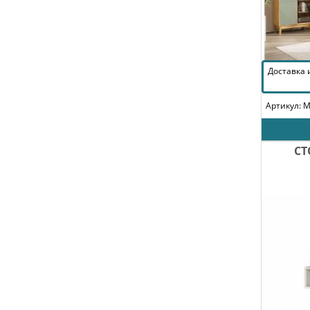
Доставка
Артикул: 
СТ