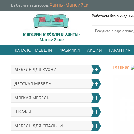
Ханты-Мансийск
Выберите ваш город:
Работаем без выходных 
Магазин Мебели в Ханты-
Мансийске
КАТАЛОГ МЕБЕЛИ
ФАБРИКИ
АКЦИИ
ГАРАНТИЯ
Главная
МЕБЕЛЬ ДЛЯ КУХНИ
ДЕТСКАЯ МЕБЕЛЬ
МЯГКАЯ МЕБЕЛЬ
ШКАФЫ
МЕБЕЛЬ ДЛЯ СПАЛЬНИ