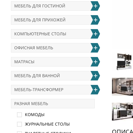
МЕБЕЛЬ ДЛЯ ГОСТИНОЙ
МЕБЕЛЬ ДЛЯ ПРИХОЖЕЙ
КОМПЬЮТЕРНЫЕ СТОЛЫ
ОФИСНАЯ МЕБЕЛЬ
МАТРАСЫ
МЕБЕЛЬ ДЛЯ ВАННОЙ
МЕБЕЛЬ-ТРАНСФОРМЕР
РАЗНАЯ МЕБЕЛЬ
КОМОДЫ
ЖУРНАЛЬНЫЕ СТОЛЫ
ОПИСА