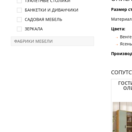
ТУАЛЕТНЫЕ СТОЛИКИ
Размер с
БАНКЕТКИ И ДИВАНЧИКИ
Материал
САДОВАЯ МЕБЕЛЬ
ЗЕРКАЛА
Цвета:
Венге
ФАБРИКИ МЕБЕЛИ
Ясень
Произво
СОПУТ
ГОСТ
ОЛ