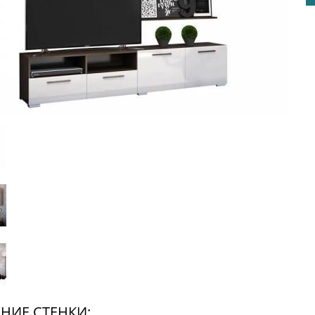
НИЕ СТЕНКИ: