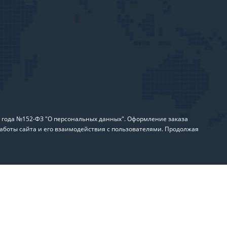
6 года №152-ФЗ "О персональных данных". Оформление заказа
аботы сайта и его взаимодействия с пользователями. Продолжая