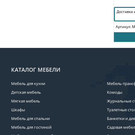
Доставка
Артикул: 
КАТАЛОГ МЕБЕЛИ
Мебель для кухни
Мебель-транс
Детская мебель
Комоды
Мягкая мебель
Журнальные с
Шкафы
Туалетные сто
Мебель для спальни
Банкетки и ди
Мебель для гостиной
Садовая мебе