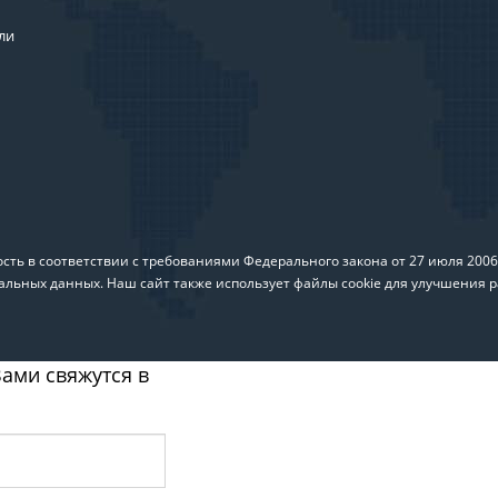
ли
ть в соответствии с требованиями Федерального закона от 27 июля 200
альных данных. Наш сайт также использует файлы cookie для улучшения р
ами свяжутся в