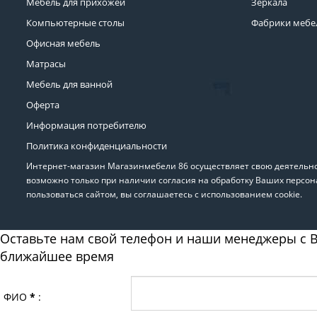
Мебель для прихожей
Зеркала
Компьютерные столы
Фабрики мебе
Офисная мебель
Матрасы
Мебель для ванной
Оферта
Информация потребителю
Политика конфиденциальности
Интернет-магазин Магазинмебели 86 осуществляет свою деятельнос
возможно только при наличии согласия на обработку Ваших персон
пользоваться сайтом, вы соглашаетесь с использованием cookie.
Оставьте нам свой телефон и наши менеджеры с В
ближайшее время
ФИО
*
: