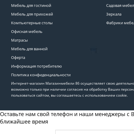
Мебель для гостиной
Садовая мебе
Мебель для прихожей
Зеркала
Компьютерные столы
Фабрики мебе
Офисная мебель
Матрасы
Мебель для ванной
Оферта
Информация потребителю
Политика конфиденциальности
Интернет-магазин Магазинмебели 86 осуществляет свою деятельнос
возможно только при наличии согласия на обработку Ваших персон
пользоваться сайтом, вы соглашаетесь с использованием cookie.
Оставьте нам свой телефон и наши менеджеры с В
ближайшее время