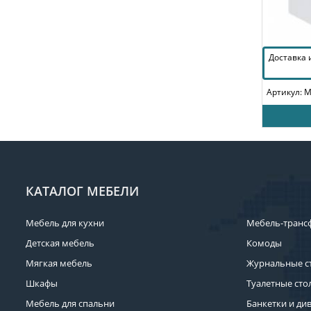
Доставка
Артикул: 
КАТАЛОГ МЕБЕЛИ
Мебель для кухни
Мебель-транс
Детская мебель
Комоды
Мягкая мебель
Журнальные с
Шкафы
Туалетные сто
Мебель для спальни
Банкетки и ди