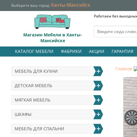
Ханты-Мансийск
Выберите ваш город:
Работаем без выходных 
Магазин Мебели в Ханты-
Мансийске
КАТАЛОГ МЕБЕЛИ
ФАБРИКИ
АКЦИИ
ГАРАНТИЯ
Главная
МЕБЕЛЬ ДЛЯ КУХНИ
ДЕТСКАЯ МЕБЕЛЬ
МЯГКАЯ МЕБЕЛЬ
ШКАФЫ
МЕБЕЛЬ ДЛЯ СПАЛЬНИ