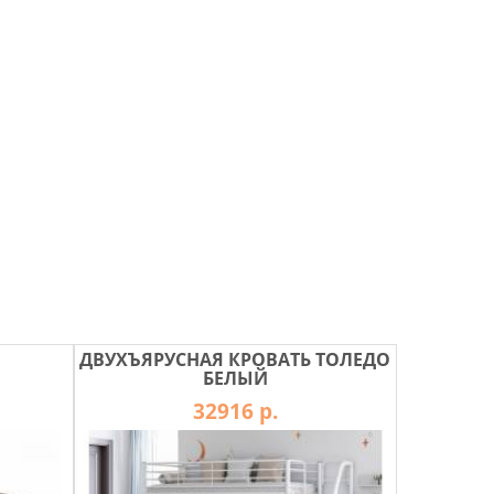
ДВУХЪЯРУСНАЯ КРОВАТЬ ТОЛЕДО
БЕЛЫЙ
32916 р.