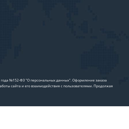
6 года №152-ФЗ "О персональных данных". Оформление заказа
аботы сайта и его взаимодействия с пользователями. Продолжая