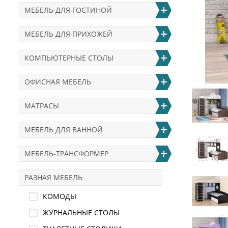
МЕБЕЛЬ ДЛЯ ГОСТИНОЙ
МЕБЕЛЬ ДЛЯ ПРИХОЖЕЙ
КОМПЬЮТЕРНЫЕ СТОЛЫ
ОФИСНАЯ МЕБЕЛЬ
МАТРАСЫ
МЕБЕЛЬ ДЛЯ ВАННОЙ
МЕБЕЛЬ-ТРАНСФОРМЕР
РАЗНАЯ МЕБЕЛЬ
КОМОДЫ
ЖУРНАЛЬНЫЕ СТОЛЫ