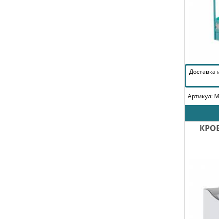
Доставка
Артикул: 
КРО