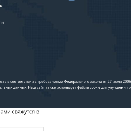
ль
ли
ть в соответствии с требованиями Федерального закона от 27 июля 200
альных данных. Наш сайт также использует файлы cookie для улучшения р
ами свяжутся в