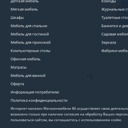
Детская мебель
Комоды
Мягкая мебель
Журнальные с
Шкафы
Туалетные сто
Мебель для спальни
Банкетки и ди
Мебель для гостиной
Садовая мебе
Мебель для прихожей
Зеркала
Компьютерные столы
Фабрики мебе
Офисная мебель
Матрасы
Мебель для ванной
Оферта
Информация потребителю
Политика конфиденциальности
Интернет-магазин Магазинмебели 86 осуществляет свою деятельнос
возможно только при наличии согласия на обработку Ваших персон
пользоваться сайтом, вы соглашаетесь с использованием cookie.