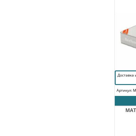
Доставка
Артикул: 
МАТ