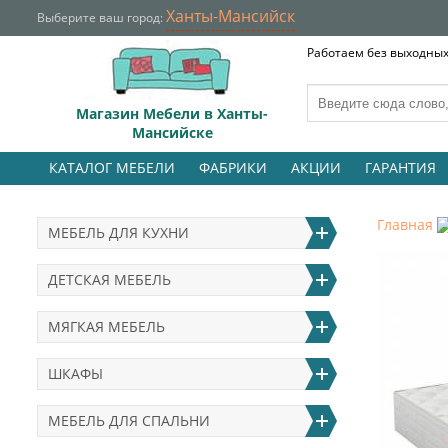
Ханты-Мансийск
Выберите ваш город:
Работаем без выходных 
Магазин Мебели в Ханты-
Мансийске
КАТАЛОГ МЕБЕЛИ
ФАБРИКИ
АКЦИИ
ГАРАНТИЯ
Главная
МЕБЕЛЬ ДЛЯ КУХНИ
ДЕТСКАЯ МЕБЕЛЬ
МЯГКАЯ МЕБЕЛЬ
ШКАФЫ
МЕБЕЛЬ ДЛЯ СПАЛЬНИ