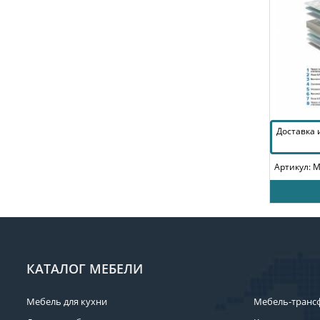
Доставка
Артикул: 
КАТАЛОГ МЕБЕЛИ
Мебель для кухни
Мебель-транс