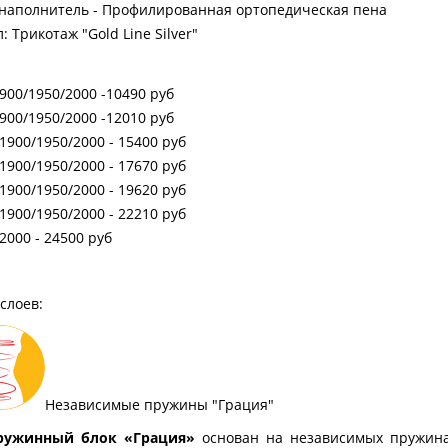
наполнитель - Профилированная ортопедическая пена
: Трикотаж "Gold Line Silver"
900/1950/2000 -10490 руб
900/1950/2000 -12010 руб
1900/1950/2000 - 15400 руб
1900/1950/2000 - 17670 руб
1900/1950/2000 - 19620 руб
1900/1950/2000 - 22210 руб
2000 - 24500 руб
лоев:
Независимые пружины "Грация"
ный блок «Грация»
основан на независимых пруж