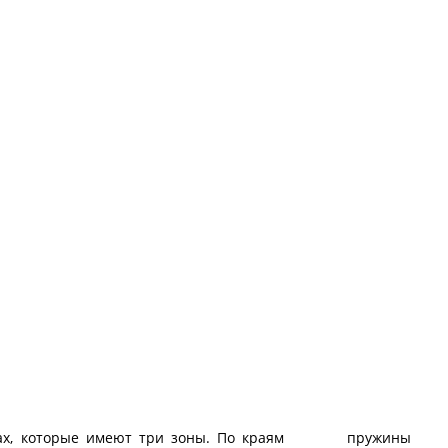
инах, которые имеют три зоны. По краям пружины