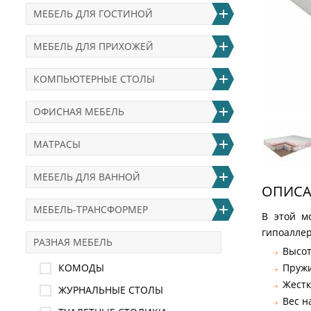
МЕБЕЛЬ ДЛЯ ГОСТИНОЙ
МЕБЕЛЬ ДЛЯ ПРИХОЖЕЙ
КОМПЬЮТЕРНЫЕ СТОЛЫ
ОФИСНАЯ МЕБЕЛЬ
МАТРАСЫ
МЕБЕЛЬ ДЛЯ ВАННОЙ
ОПИСА
МЕБЕЛЬ-ТРАНСФОРМЕР
В этой м
гипоаллер
РАЗНАЯ МЕБЕЛЬ
Высот
КОМОДЫ
Пружи
Жестк
ЖУРНАЛЬНЫЕ СТОЛЫ
Вес н