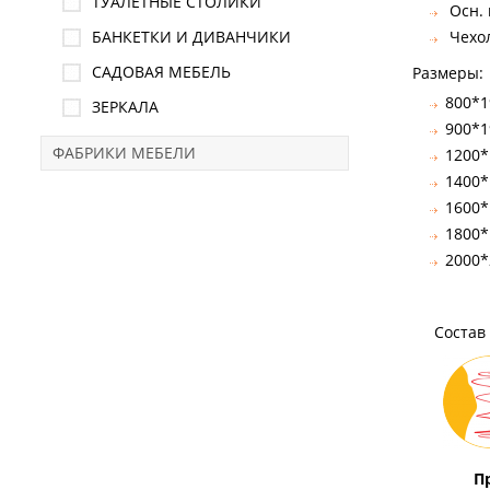
ТУАЛЕТНЫЕ СТОЛИКИ
Осн. 
БАНКЕТКИ И ДИВАНЧИКИ
Чехол
САДОВАЯ МЕБЕЛЬ
Размеры:
800*1
ЗЕРКАЛА
900*1
ФАБРИКИ МЕБЕЛИ
1200*
1400*
1600*
1800*
2000*
Состав с
Пружин