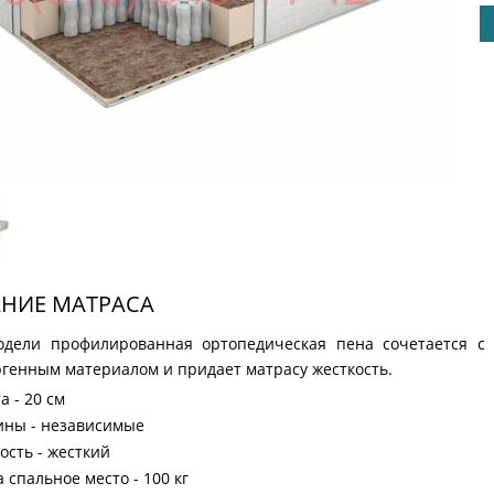
НИЕ МАТРАСА
одели профилированная ортопедическая пена сочетается с 
генным материалом и придает матрасу жесткость.
а - 20 см
ны - независимые
ость - жесткий
а спальное место - 100 кг