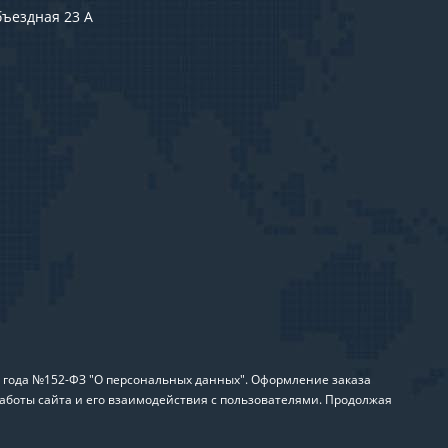
бъездная 23 А
6 года №152-ФЗ "О персональных данных". Оформление заказа
аботы сайта и его взаимодействия с пользователями. Продолжая