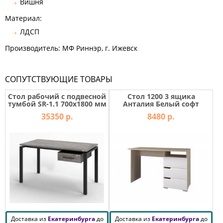
Вишня
Материал:
ЛДСП
Производитель: МФ Риннэр, г. Ижевск
СОПУТСТВУЮЩИЕ ТОВАРЫ
Стол рабочий с подвесной
Стол 1200 3 ящика
тумбой SR-1.1 700х1800 мм
Анталия Белый софт
35350 р.
8480 р.
Доставка из
Екатеринбурга
до
Доставка из
Екатеринбурга
до