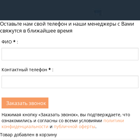
Оставьте нам свой телефон и наши менеджеры с Вами
свяжутся в ближайшее время
ФИО
*
:
Контактный телефон
*
:
Нажимая кнопку «Заказать звонок», вы подтверждаете, что
ознакомились и согласны со всеми условиями
политики
конфиденциальности
и
публичной оферты
.
Товар добавлен в корзину