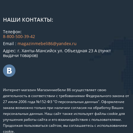
НАШИ КОНТАКТЫ:
Телефон:
8-800-500-39-42
Email :
magazinmebeli86@yandex.ru
Адрес: г. Ханты-Мансийск ул. Объездная 23 А (пункт
выдачи товаров)
Интернет-магазин Магазинмебели 86 осуществляет свою
деятельность в соответствии с требованиями Федерального закона от
27 июля 2006 года №152-ФЗ "О персональных данных". Оформление
заказа возможно только при наличии согласия на обработку Ваших
персональных данных. Наш сайт также использует файлы cookie для
улучшения работы сайта и его взаимодействия с пользователями.
Продолжая пользоваться сайтом, вы соглашаетесь с использованием
cookie.