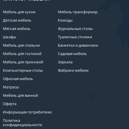
Мебель для кухни
Мебель-трансформер
Детская мебель
Комоды
Мягкая мебель
Журнальные столы
Шкафы
Туалетные столики
Мебель для спальни
Банкетки и диванчики
Мебель для гостиной
Садовая мебель
Мебель для прихожей
Зеркала
Компьютерные столы
Фабрики мебели
Офисная мебель
Матрасы
Мебель для ванной
Оферта
Информация потребителю
Политика
конфиденциальности